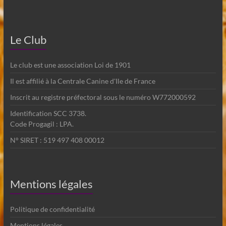
Le Club
Le club est une association Loi de 1901
Il est affilié à la Centrale Canine d'Ile de France
Inscrit au registre préfectoral sous le numéro W772000592
Identification SCC 3738.
Code Progagil : LPA.
N° SIRET : 519 497 408 00012
Mentions légales
Politique de confidentialité
Mentions légales