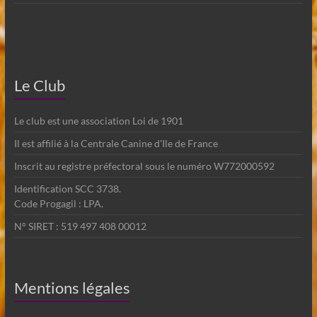
Le Club
Le club est une association Loi de 1901
Il est affilié à la Centrale Canine d'Ile de France
Inscrit au registre préfectoral sous le numéro W772000592
Identification SCC 3738.
Code Progagil : LPA.
N° SIRET : 519 497 408 00012
Mentions légales