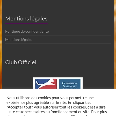
Mentions légales
Politique de confidentialité
Mentions légales
Club Officiel
Nous utilisons des cookies pour vous permettre une
expérience plus agréable sur le site. En cliquant sur
"Accepter tout", vous autoriser tout les cookies, c'est à dire
juste ceux nécessaires au fonctionnement du site. Pour plus