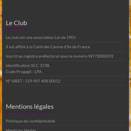
Le Club
Le club est une association Loi de 1901
Il est affilié à la Centrale Canine d'Ile de France
Inscrit au registre préfectoral sous le numéro W772000592
Identification SCC 3738.
Code Progagil : LPA.
N° SIRET : 519 497 408 00012
Mentions légales
Politique de confidentialité
Mentions légales