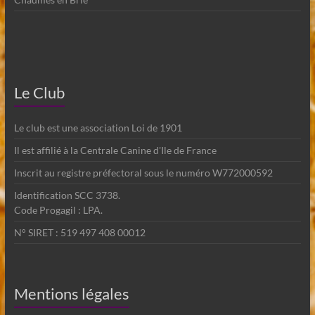
Le Club
Le club est une association Loi de 1901
Il est affilié à la Centrale Canine d'Ile de France
Inscrit au registre préfectoral sous le numéro W772000592
Identification SCC 3738.
Code Progagil : LPA.
N° SIRET : 519 497 408 00012
Mentions légales