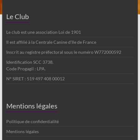
Le Club
Le club est une association Loi de 1901
Il est affilié à la Centrale Canine d'Ile de France
Inscrit au registre préfectoral sous le numéro W772000592
Identification SCC 3738.
Code Progagil : LPA.
N° SIRET : 519 497 408 00012
Mentions légales
Politique de confidentialité
Mentions légales