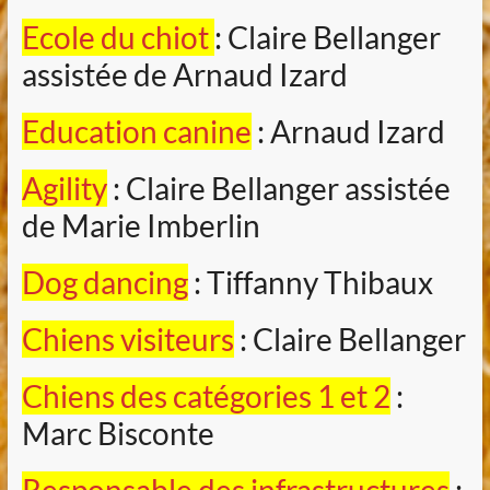
Ecole du chiot
: Claire Bellanger
assistée de Arnaud Izard
Education canine
: Arnaud Izard
Agility
: Claire Bellanger assistée
de Marie Imberlin
Dog dancing
: Tiffanny Thibaux
Chiens visiteurs
: Claire Bellanger
Chiens des catégories 1 et 2
:
Marc Bisconte