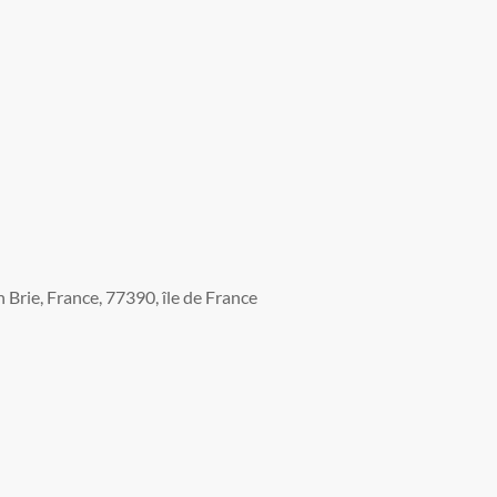
Brie, France, 77390, île de France