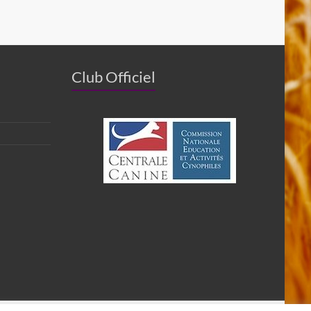
Club Officiel