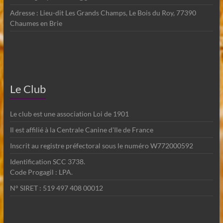
Adresse : Lieu-dit Les Grands Champs, Le Bois du Roy, 77390
Chaumes en Brie
Le Club
Le club est une association Loi de 1901
Il est affilié à la Centrale Canine d'Ile de France
Inscrit au registre préfectoral sous le numéro W772000592
Identification SCC 3738.
Code Progagil : LPA.
N° SIRET : 519 497 408 00012