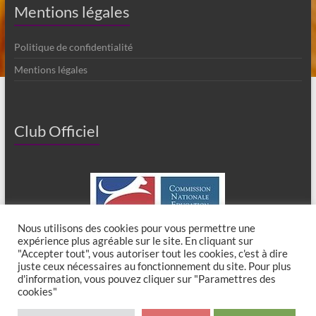
Mentions légales
Politique de confidentialité
Mentions légales
Club Officiel
Nous utilisons des cookies pour vous permettre une
expérience plus agréable sur le site. En cliquant sur
"Accepter tout", vous autoriser tout les cookies, c'est à dire
juste ceux nécessaires au fonctionnement du site. Pour plus
d'information, vous pouvez cliquer sur "Paramettres des
cookies"
Copyright © 2026
Club Canin de Chaumes en Brie
. All rights reserved. Theme