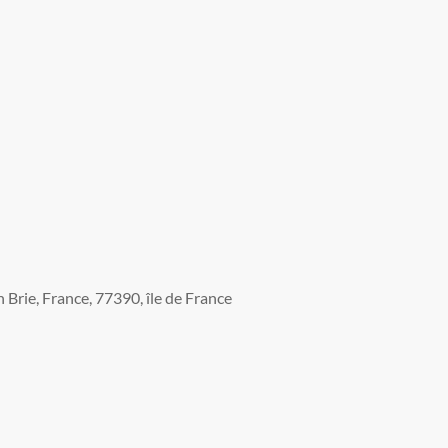
Brie, France, 77390, île de France