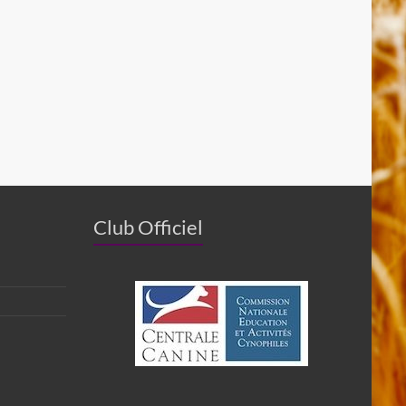
Club Officiel