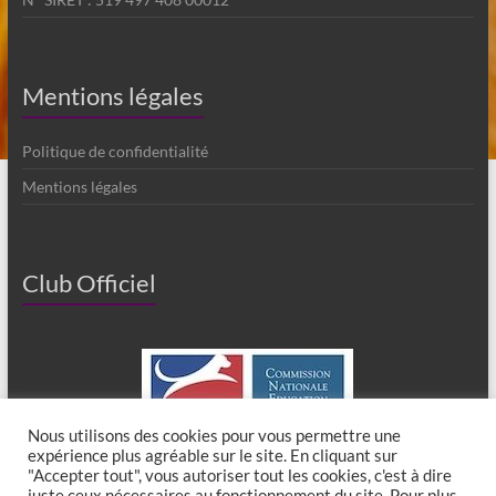
Mentions légales
Politique de confidentialité
Mentions légales
Club Officiel
Nous utilisons des cookies pour vous permettre une
expérience plus agréable sur le site. En cliquant sur
"Accepter tout", vous autoriser tout les cookies, c'est à dire
juste ceux nécessaires au fonctionnement du site. Pour plus