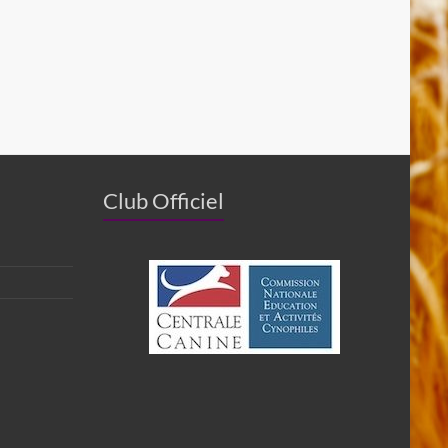
Club Officiel