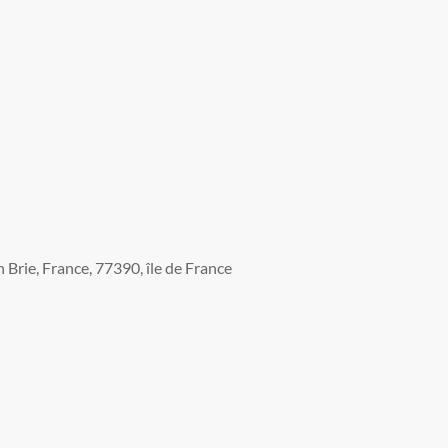
Brie, France, 77390, île de France