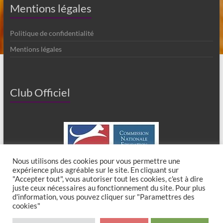
Mentions légales
Politique de confidentialité
Mentions légales
Club Officiel
Nous utilisons des cookies pour vous permettre une
expérience plus agréable sur le site. En cliquant sur
"Accepter tout", vous autoriser tout les cookies, c'est à dire
juste ceux nécessaires au fonctionnement du site. Pour plus
d'information, vous pouvez cliquer sur "Paramettres des
cookies"
Copyright © 2026
Club Canin de Chaumes en Brie
. All rights reserved. Theme