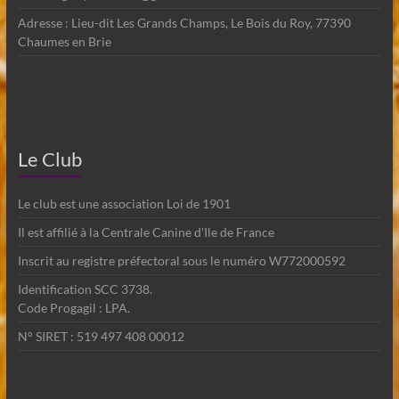
Adresse : Lieu-dit Les Grands Champs, Le Bois du Roy, 77390
Chaumes en Brie
Le Club
Le club est une association Loi de 1901
Il est affilié à la Centrale Canine d'Ile de France
Inscrit au registre préfectoral sous le numéro W772000592
Identification SCC 3738.
Code Progagil : LPA.
N° SIRET : 519 497 408 00012