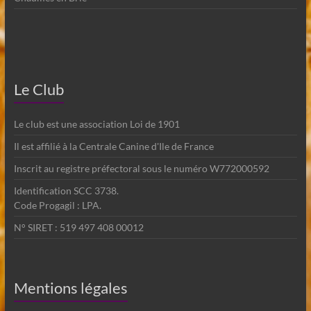
Le Club
Le club est une association Loi de 1901
Il est affilié à la Centrale Canine d'Ile de France
Inscrit au registre préfectoral sous le numéro W772000592
Identification SCC 3738.
Code Progagil : LPA.
N° SIRET : 519 497 408 00012
Mentions légales