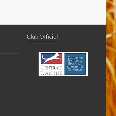
Club Officiel