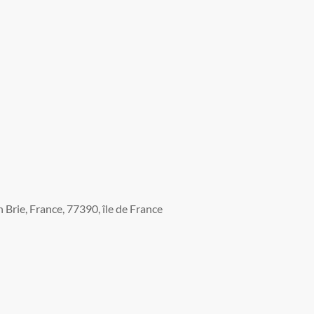
Brie, France, 77390, île de France