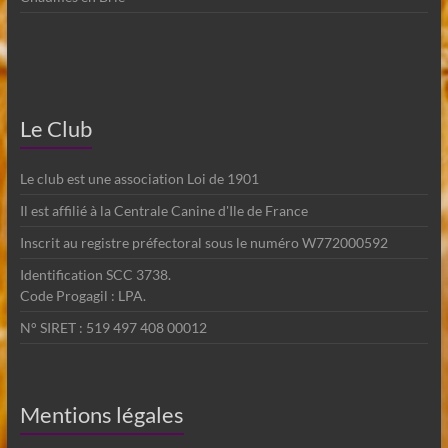
Le Club
Le club est une association Loi de 1901
Il est affilié à la Centrale Canine d'Ile de France
Inscrit au registre préfectoral sous le numéro W772000592
Identification SCC 3738.
Code Progagil : LPA.
N° SIRET : 519 497 408 00012
Mentions légales