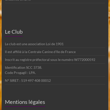
Le Club
Le club est une association Loi de 1901
Il est affilié à la Centrale Canine d'Ile de France
Inscrit au registre préfectoral sous le numéro W772000592
Identification SCC 3738.
Code Progagil : LPA.
N° SIRET : 519 497 408 00012
Mentions légales