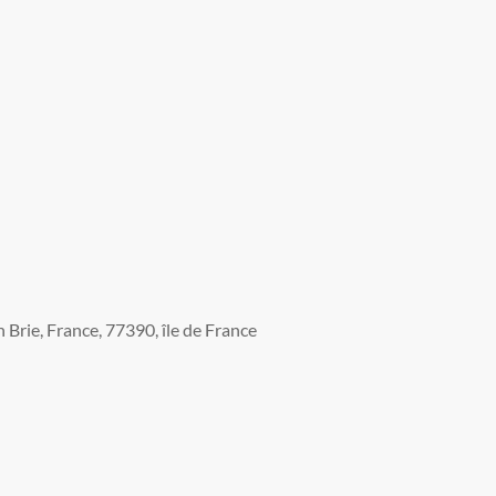
Brie, France, 77390, île de France