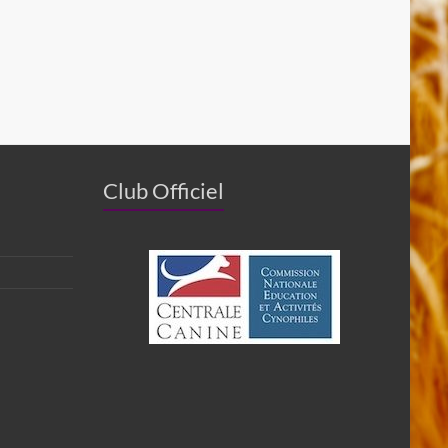
Club Officiel