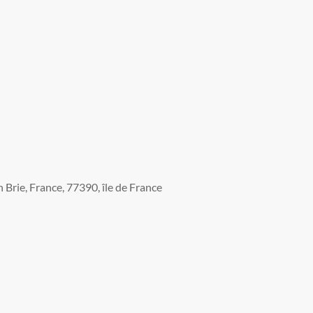
Brie, France, 77390, île de France