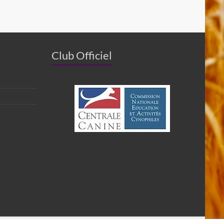
Club Officiel