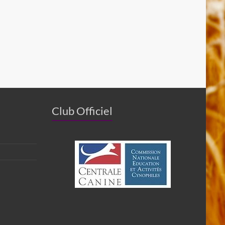
Club Officiel