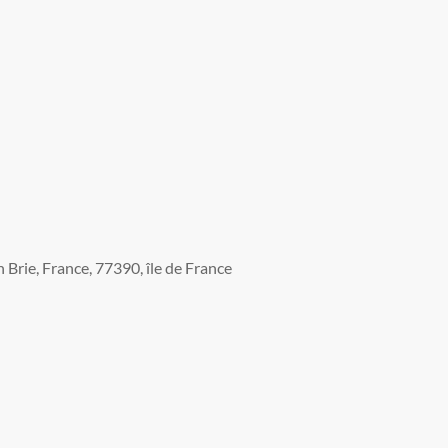
Brie, France, 77390, île de France