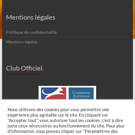
Mentions légales
Politique de confidentialité
Mentions légales
Club Officiel
Nous utilisons des cookies pour vous permettre une
expérience plus agréable sur le site. En cliquant sur
"Accepter tout", vous autoriser tout les cookies, c'est à dire
juste ceux nécessaires au fonctionnement du site. Pour plus
d'information, vous pouvez cliquer sur "Paramettres des