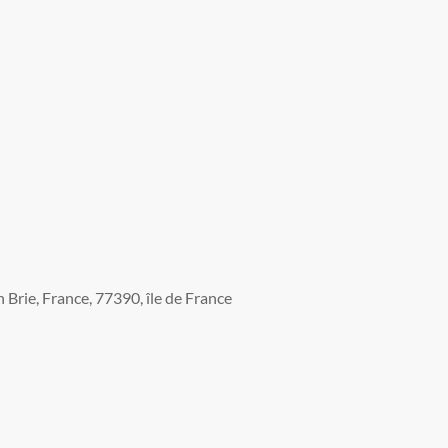
Brie, France, 77390, île de France