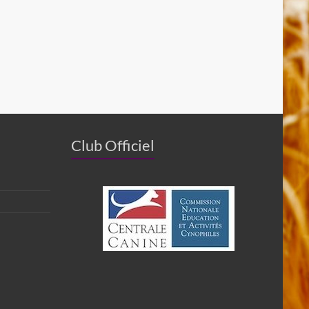
Club Officiel