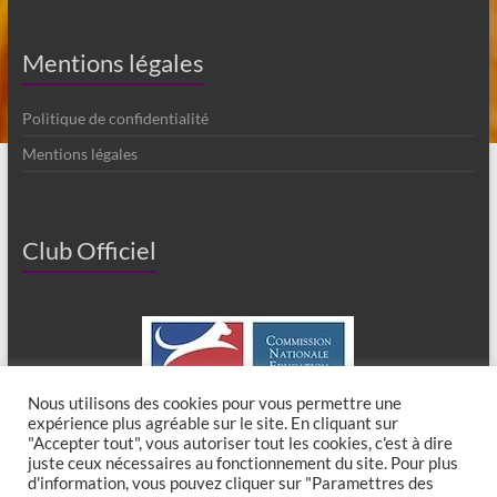
Mentions légales
Politique de confidentialité
Mentions légales
Club Officiel
Nous utilisons des cookies pour vous permettre une
expérience plus agréable sur le site. En cliquant sur
"Accepter tout", vous autoriser tout les cookies, c'est à dire
juste ceux nécessaires au fonctionnement du site. Pour plus
d'information, vous pouvez cliquer sur "Paramettres des