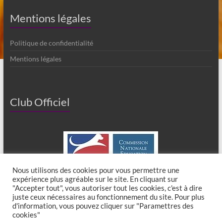
Mentions légales
Politique de confidentialité
Mentions légales
Club Officiel
Nous utilisons des cookies pour vous permettre une
expérience plus agréable sur le site. En cliquant sur
"Accepter tout", vous autoriser tout les cookies, c'est à dire
juste ceux nécessaires au fonctionnement du site. Pour plus
d'information, vous pouvez cliquer sur "Paramettres des
cookies"