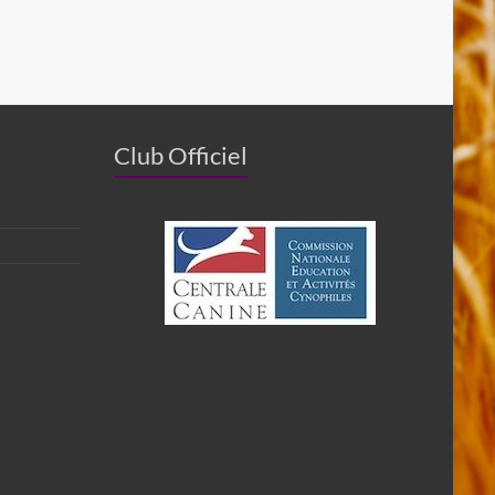
Club Officiel