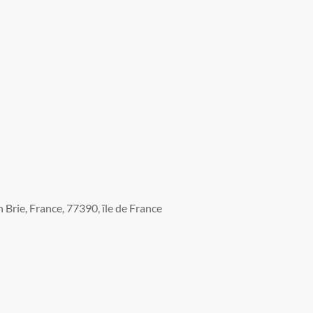
Brie, France, 77390, île de France