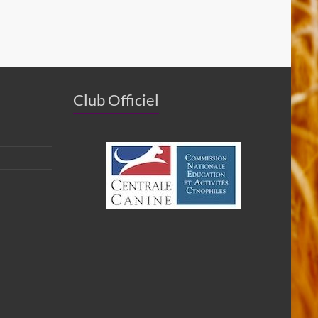
Club Officiel