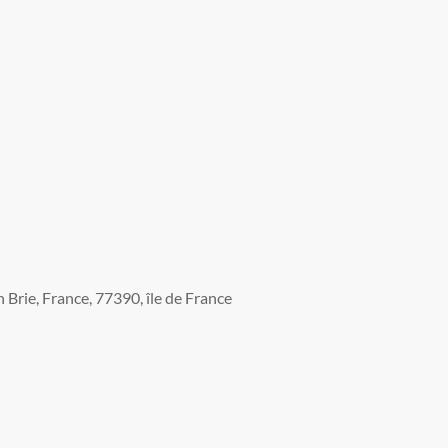
Brie, France, 77390, île de France