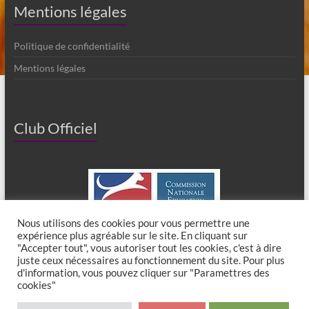
Mentions légales
Politique de confidentialité
Mentions légales
Club Officiel
Nous utilisons des cookies pour vous permettre une
expérience plus agréable sur le site. En cliquant sur
"Accepter tout", vous autoriser tout les cookies, c'est à dire
juste ceux nécessaires au fonctionnement du site. Pour plus
d'information, vous pouvez cliquer sur "Paramettres des
cookies"
Copyright © 2026
Club Canin de Chaumes en Brie
. All rights reserved. Theme