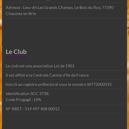
Adresse : Lieu-dit Les Grands Champs, Le Bois du Roy, 77390
Chaumes en Brie
Le Club
Le club est une association Loi de 1901
Il est affilié à la Centrale Canine d'Ile de France
Inscrit au registre préfectoral sous le numéro W772000592
Identification SCC 3738.
Code Progagil : LPA.
N° SIRET : 519 497 408 00012