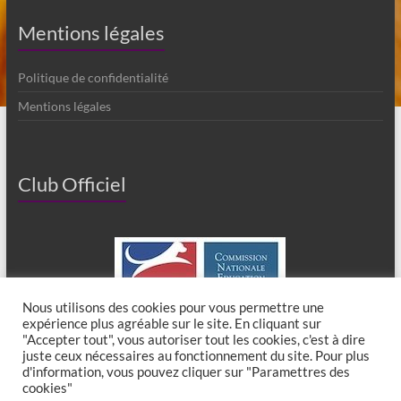
Mentions légales
Politique de confidentialité
Mentions légales
Club Officiel
Nous utilisons des cookies pour vous permettre une
expérience plus agréable sur le site. En cliquant sur
"Accepter tout", vous autoriser tout les cookies, c'est à dire
juste ceux nécessaires au fonctionnement du site. Pour plus
d'information, vous pouvez cliquer sur "Paramettres des
cookies"