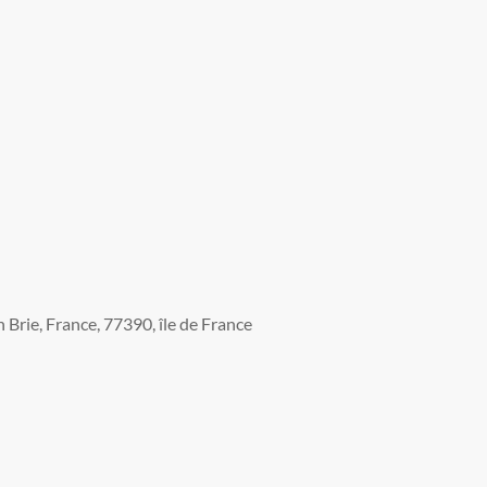
Brie, France, 77390, île de France