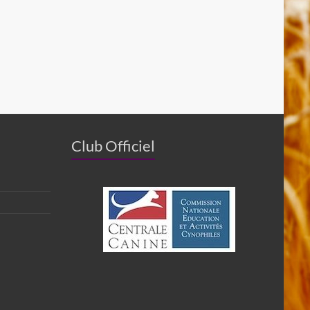
Club Officiel