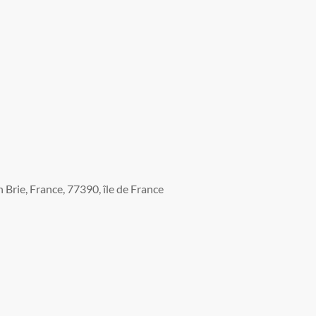
Brie, France, 77390, île de France