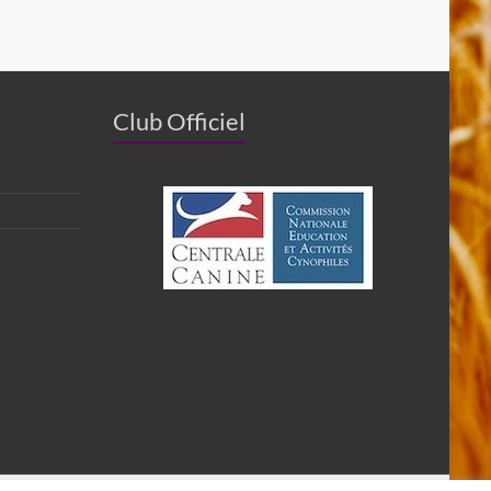
Club Officiel