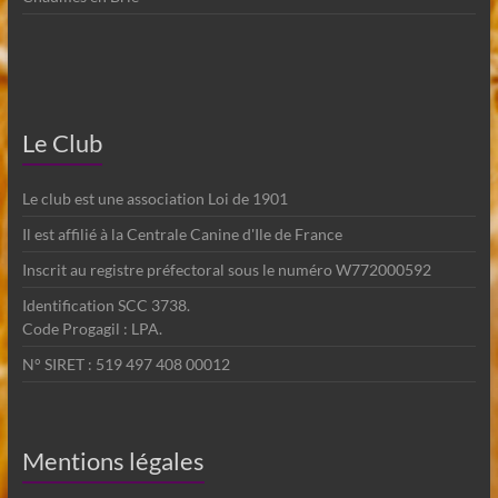
Le Club
Le club est une association Loi de 1901
Il est affilié à la Centrale Canine d'Ile de France
Inscrit au registre préfectoral sous le numéro W772000592
Identification SCC 3738.
Code Progagil : LPA.
N° SIRET : 519 497 408 00012
Mentions légales