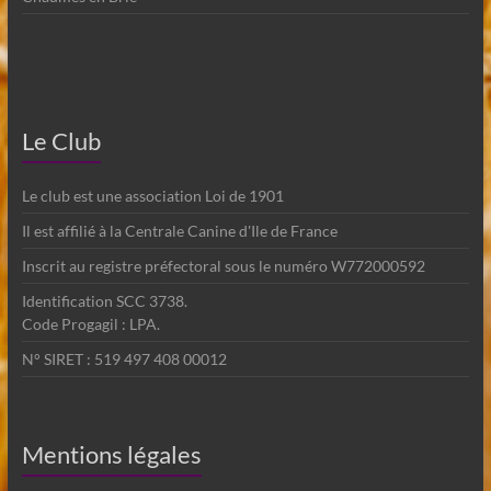
Le Club
Le club est une association Loi de 1901
Il est affilié à la Centrale Canine d'Ile de France
Inscrit au registre préfectoral sous le numéro W772000592
Identification SCC 3738.
Code Progagil : LPA.
N° SIRET : 519 497 408 00012
Mentions légales