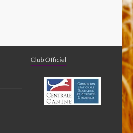
Club Officiel