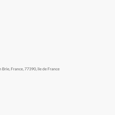
Brie, France, 77390, île de France