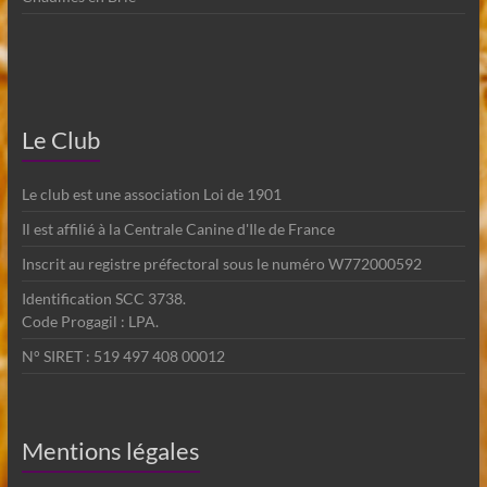
Le Club
Le club est une association Loi de 1901
Il est affilié à la Centrale Canine d'Ile de France
Inscrit au registre préfectoral sous le numéro W772000592
Identification SCC 3738.
Code Progagil : LPA.
N° SIRET : 519 497 408 00012
Mentions légales