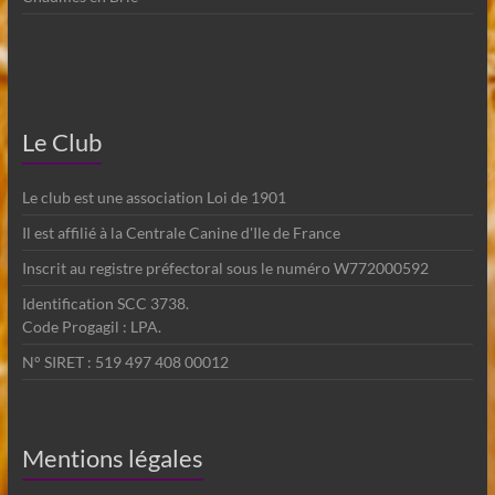
Le Club
Le club est une association Loi de 1901
Il est affilié à la Centrale Canine d'Ile de France
Inscrit au registre préfectoral sous le numéro W772000592
Identification SCC 3738.
Code Progagil : LPA.
N° SIRET : 519 497 408 00012
Mentions légales