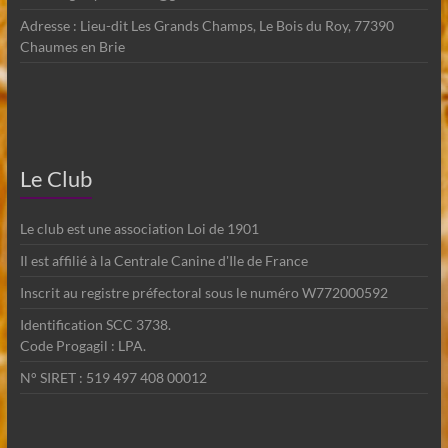
Adresse : Lieu-dit Les Grands Champs, Le Bois du Roy, 77390
Chaumes en Brie
Le Club
Le club est une association Loi de 1901
Il est affilié à la Centrale Canine d'Ile de France
Inscrit au registre préfectoral sous le numéro W772000592
Identification SCC 3738.
Code Progagil : LPA.
N° SIRET : 519 497 408 00012