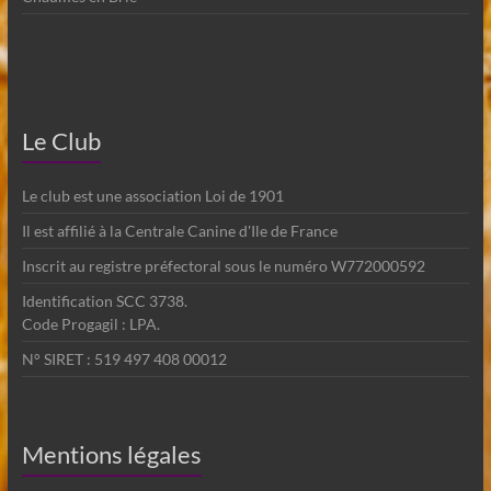
Le Club
Le club est une association Loi de 1901
Il est affilié à la Centrale Canine d'Ile de France
Inscrit au registre préfectoral sous le numéro W772000592
Identification SCC 3738.
Code Progagil : LPA.
N° SIRET : 519 497 408 00012
Mentions légales