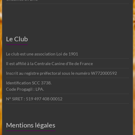
Le Club
Le club est une association Loi de 1901
Il est affilié à la Centrale Canine d'Ile de France
Inscrit au registre préfectoral sous le numéro W772000592
Identification SCC 3738.
Code Progagil : LPA.
N° SIRET : 519 497 408 00012
Mentions légales