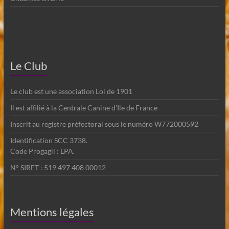
Le Club
Le club est une association Loi de 1901
Il est affilié à la Centrale Canine d'Ile de France
Inscrit au registre préfectoral sous le numéro W772000592
Identification SCC 3738.
Code Progagil : LPA.
N° SIRET : 519 497 408 00012
Mentions légales