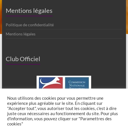
Mentions légales
Politique de confidentialité
Mentions légales
Club Officiel
Nous utilisons des cookies pour vous permettre une
expérience plus agréable sur le site. En cliquant sur
"Accepter tout", vous autoriser tout les cookies, c'est à dire
juste ceux nécessaires au fonctionnement du site. Pour plus
d'information, vous pouvez cliquer sur "Paramettres des
cookies"