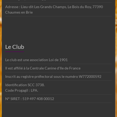
Adresse : Lieu-dit Les Grands Champs, Le Bois du Roy, 77390
Chaumes en Brie
Le Club
Le club est une association Loi de 1901
Il est affilié à la Centrale Canine d'Ile de France
Inscrit au registre préfectoral sous le numéro W772000592
Identification SCC 3738.
Code Progagil : LPA.
N° SIRET : 519 497 408 00012