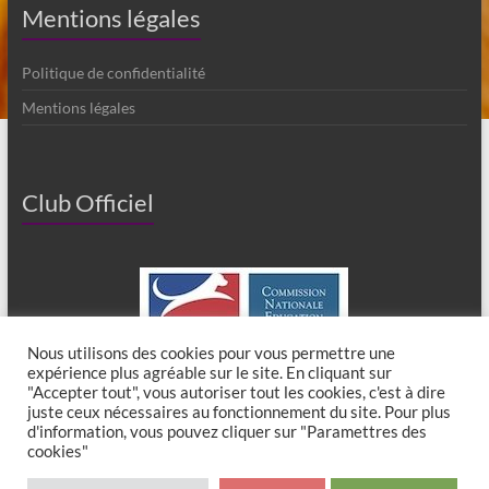
Mentions légales
Politique de confidentialité
Mentions légales
Club Officiel
Nous utilisons des cookies pour vous permettre une
expérience plus agréable sur le site. En cliquant sur
"Accepter tout", vous autoriser tout les cookies, c'est à dire
juste ceux nécessaires au fonctionnement du site. Pour plus
d'information, vous pouvez cliquer sur "Paramettres des
cookies"
Copyright © 2026
Club Canin de Chaumes en Brie
. All rights reserved. Theme