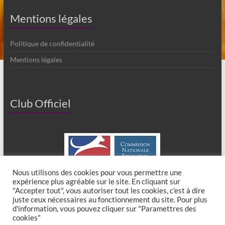
Mentions légales
Politique de confidentialité
Mentions légales
Club Officiel
Nous utilisons des cookies pour vous permettre une
expérience plus agréable sur le site. En cliquant sur
"Accepter tout", vous autoriser tout les cookies, c'est à dire
juste ceux nécessaires au fonctionnement du site. Pour plus
d'information, vous pouvez cliquer sur "Paramettres des
cookies"