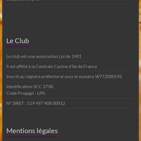
Le Club
Le club est une association Loi de 1901
Il est affilié à la Centrale Canine d'Ile de France
Inscrit au registre préfectoral sous le numéro W772000592
Identification SCC 3738.
Code Progagil : LPA.
N° SIRET : 519 497 408 00012
Mentions légales