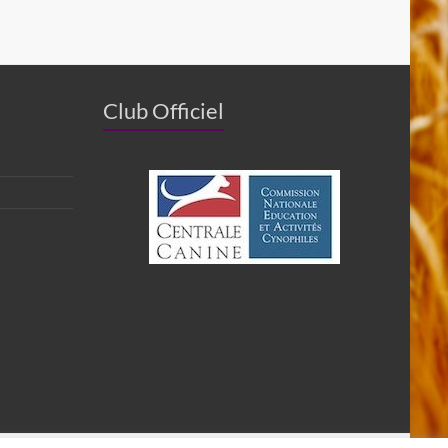
Club Officiel