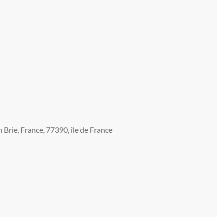
Brie, France, 77390, île de France