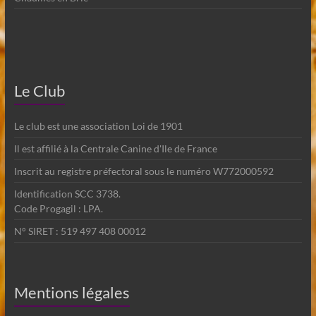
Le Club
Le club est une association Loi de 1901
Il est affilié à la Centrale Canine d'Ile de France
Inscrit au registre préfectoral sous le numéro W772000592
Identification SCC 3738.
Code Progagil : LPA.
N° SIRET : 519 497 408 00012
Mentions légales