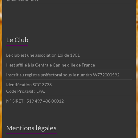
Le Club
Le club est une association Loi de 1901
Il est affilié à la Centrale Canine d'Ile de France
Inscrit au registre préfectoral sous le numéro W772000592
Identification SCC 3738.
Code Progagil : LPA.
N° SIRET : 519 497 408 00012
Mentions légales