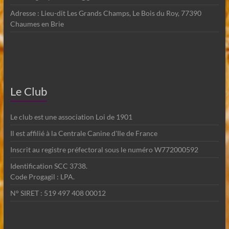
Adresse : Lieu-dit Les Grands Champs, Le Bois du Roy, 77390
Chaumes en Brie
Le Club
Le club est une association Loi de 1901
Il est affilié à la Centrale Canine d'Ile de France
Inscrit au registre préfectoral sous le numéro W772000592
Identification SCC 3738.
Code Progagil : LPA.
N° SIRET : 519 497 408 00012