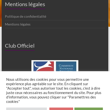
Mentions légales
Politique de confidentialité
Mentions légales
Club Officiel
Nous utilisons des cookies pour vous permettre une
expérience plus agréable sur le site. En cliquant sur
"Accepter tout", vous autoriser tout les cookies, c'est à dire
juste ceux nécessaires au fonctionnement du site. Pour plus
d'information, vous pouvez cliquer sur "Paramettres des
cookies"
Copyright © 2026
Club Canin de Chaumes en Brie
. All rights reserved. Theme