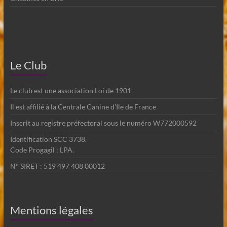
Le Club
Le club est une association Loi de 1901
Il est affilié à la Centrale Canine d'Ile de France
Inscrit au registre préfectoral sous le numéro W772000592
Identification SCC 3738.
Code Progagil : LPA.
N° SIRET : 519 497 408 00012
Mentions légales