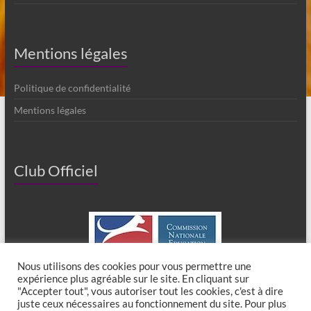
Mentions légales
Politique de confidentialité
Mentions légales
Club Officiel
Nous utilisons des cookies pour vous permettre une
expérience plus agréable sur le site. En cliquant sur
"Accepter tout", vous autoriser tout les cookies, c'est à dire
juste ceux nécessaires au fonctionnement du site. Pour plus