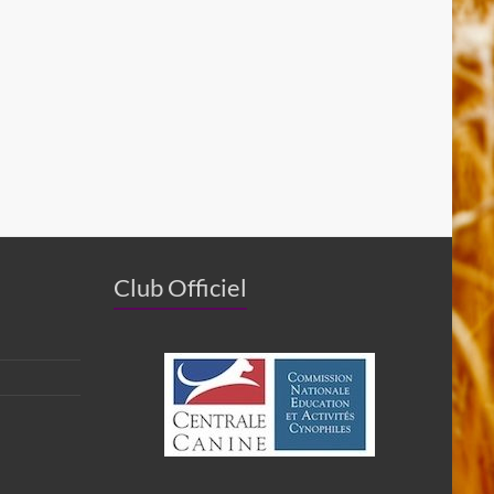
Club Officiel