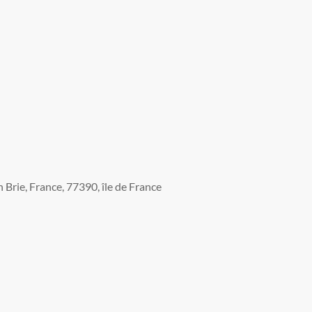
Brie, France, 77390, île de France