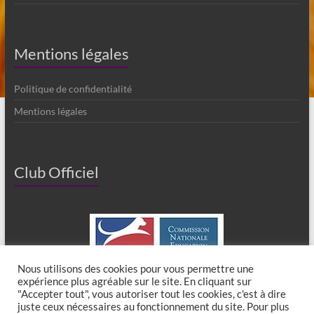
Mentions légales
Politique de confidentialité
Mentions légales
Club Officiel
Nous utilisons des cookies pour vous permettre une
expérience plus agréable sur le site. En cliquant sur
"Accepter tout", vous autoriser tout les cookies, c'est à dire
juste ceux nécessaires au fonctionnement du site. Pour plus